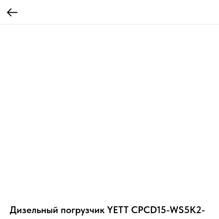
Дизельный погрузчик YETT CPCD15-WS5K2-