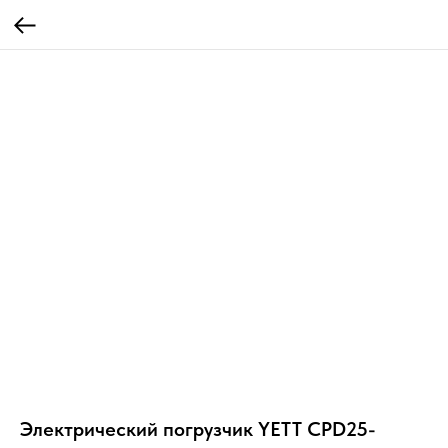
Электрический погрузчик YETT CPD25-