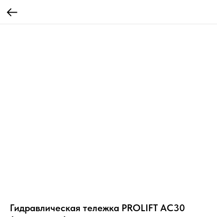
Гидравлическая тележка PROLIFT AC30