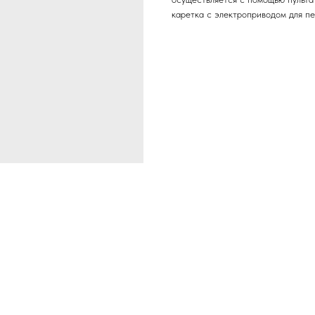
каретка с электроприводом для пе