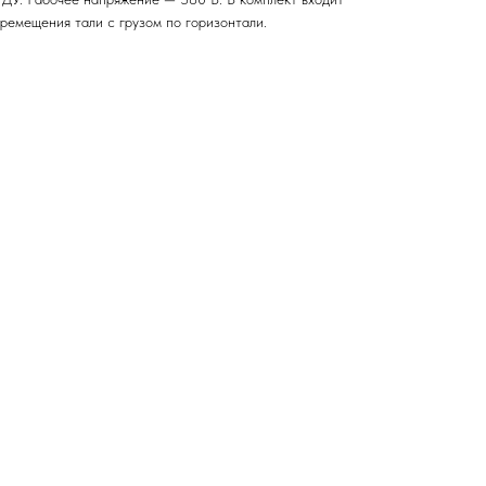
ремещения тали с грузом по горизонтали.