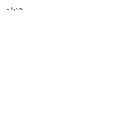
Купить